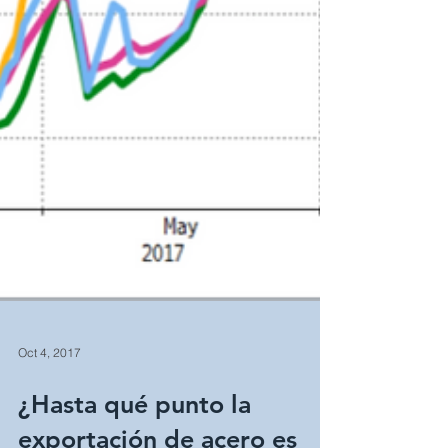
Oct 4, 2017
¿Hasta qué punto la