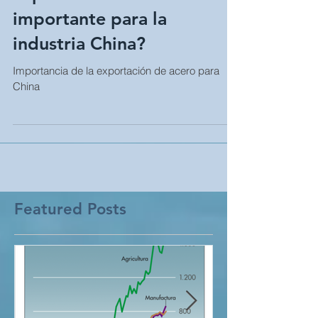
exportación de acero es
importante para la
industria China?
Importancia de la exportación de acero para
China
Featured Posts