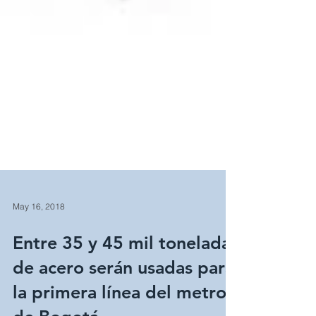
May 16, 2018
Entre 35 y 45 mil toneladas
de acero serán usadas para