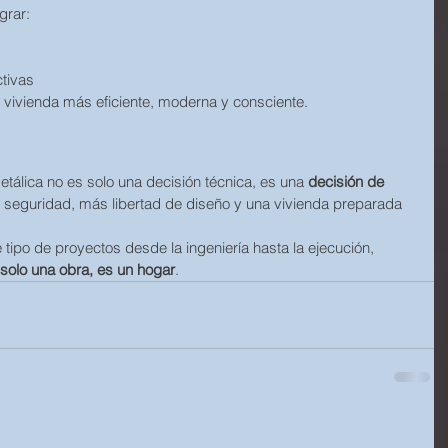
grar:
s
tivas
 vivienda más eficiente, moderna y consciente.
etálica no es solo una decisión técnica, es una 
decisión de 
seguridad, más libertad de diseño y una vivienda preparada 
ipo de proyectos desde la ingeniería hasta la ejecución, 
solo una obra, es un hogar
.