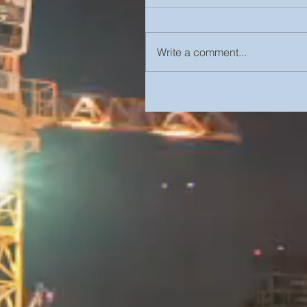
Write a comment...