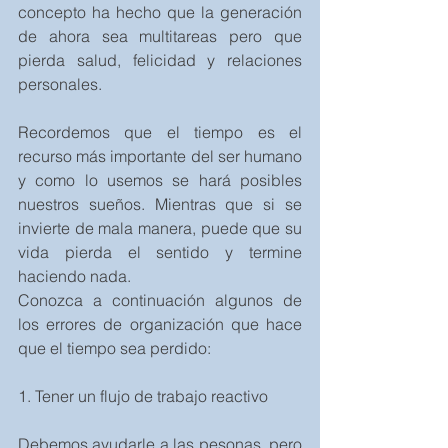
concepto ha hecho que la generación 
de ahora sea multitareas pero que 
pierda salud, felicidad y relaciones 
personales.
Recordemos que el tiempo es el 
recurso más importante del ser humano 
y como lo usemos se hará posibles 
nuestros sueños. Mientras que si se 
invierte de mala manera, puede que su 
vida pierda el sentido y termine 
haciendo nada.
Conozca a continuación algunos de 
los errores de organización que hace 
que el tiempo sea perdido:
1. Tener un flujo de trabajo reactivo
Debemos ayudarle a las pesonas, pero 