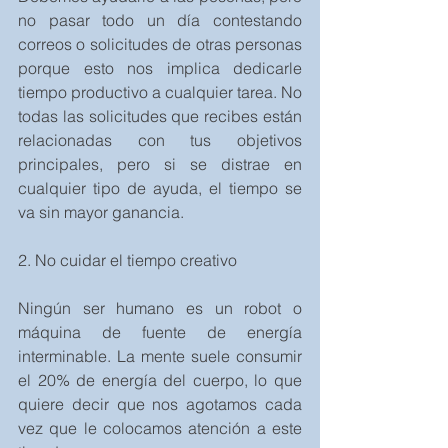
no pasar todo un día contestando 
correos o solicitudes de otras personas 
porque esto nos implica dedicarle 
tiempo productivo a cualquier tarea. No 
todas las solicitudes que recibes están 
relacionadas con tus objetivos 
principales, pero si se distrae en 
cualquier tipo de ayuda, el tiempo se 
va sin mayor ganancia.
2. No cuidar el tiempo creativo
Ningún ser humano es un robot o 
máquina de fuente de energía 
interminable. La mente suele consumir 
el 20% de energía del cuerpo, lo que 
quiere decir que nos agotamos cada 
vez que le colocamos atención a este 