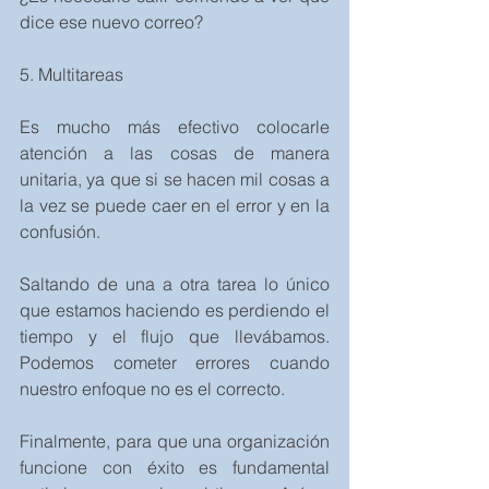
dice ese nuevo correo?
5. Multitareas
Es mucho más efectivo colocarle 
atención a las cosas de manera 
unitaria, ya que si se hacen mil cosas a 
la vez se puede caer en el error y en la 
confusión.
Saltando de una a otra tarea lo único 
que estamos haciendo es perdiendo el 
tiempo y el flujo que llevábamos. 
Podemos cometer errores cuando 
nuestro enfoque no es el correcto.
Finalmente, para que una organización 
funcione con éxito es fundamental 