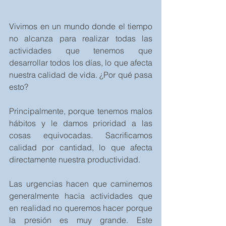
Vivimos en un mundo donde el tiempo 
no alcanza para realizar todas las 
actividades que tenemos que 
desarrollar todos los días, lo que afecta 
nuestra calidad de vida. ¿Por qué pasa 
esto?
Principalmente, porque tenemos malos 
hábitos y le damos prioridad a las 
cosas equivocadas. Sacrificamos 
calidad por cantidad, lo que afecta 
directamente nuestra productividad.
Las urgencias hacen que caminemos 
generalmente hacia actividades que 
en realidad no queremos hacer porque 
la presión es muy grande. Este 