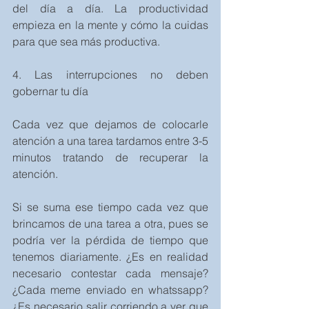
del día a día. La productividad 
empieza en la mente y cómo la cuidas 
para que sea más productiva.
4. Las interrupciones no deben 
gobernar tu día
Cada vez que dejamos de colocarle 
atención a una tarea tardamos entre 3-5 
minutos tratando de recuperar la 
atención.
Si se suma ese tiempo cada vez que 
brincamos de una tarea a otra, pues se 
podría ver la pérdida de tiempo que 
tenemos diariamente. ¿Es en realidad 
necesario contestar cada mensaje? 
¿Cada meme enviado en whatssapp? 
¿Es necesario salir corriendo a ver que 