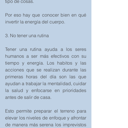
tipo de cosas.
Por eso hay que conocer bien en qué 
invertir la energía del cuerpo.
3. No tener una rutina
Tener una rutina ayuda a los seres 
humanos a ser más efectivos con su 
tiempo y energía. Los habitos y las 
acciones que se realizan durante las 
primeras horas del día son las que 
ayudan a trabajar la mentalidad, cuidar 
la salud y enfocarse en prioridades 
antes de salir de casa.
Esto permite preparar el terreno para 
elevar los niveles de enfoque y afrontar 
de manera más serena los imprevistos 