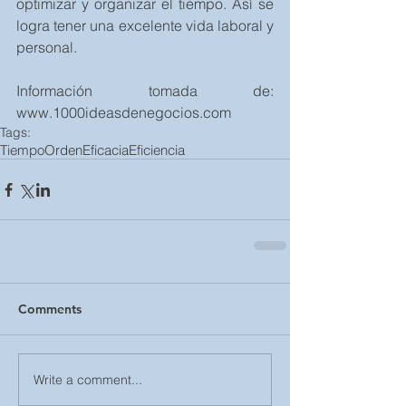
optimizar y organizar el tiempo. Así se 
logra tener una excelente vida laboral y 
personal.
Información tomada de: 
www.1000ideasdenegocios.com
Tags:
Tiempo
Orden
Eficacia
Eficiencia
Comments
Write a comment...