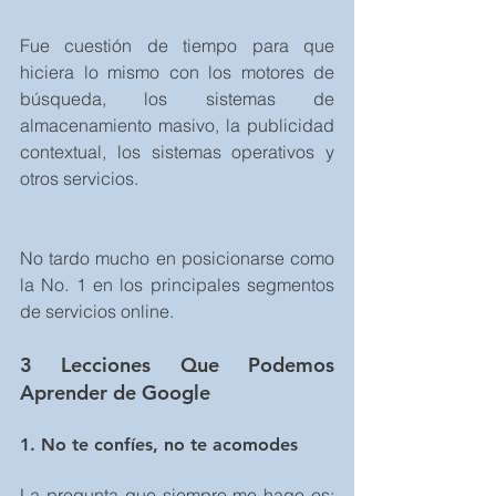
Fue cuestión de tiempo para que 
hiciera lo mismo con los motores de 
búsqueda, los sistemas de 
almacenamiento masivo, la publicidad 
contextual, los sistemas operativos y 
otros servicios.
No tardo mucho en posicionarse como 
la No. 1 en los principales segmentos 
de servicios online.
3 Lecciones Que Podemos 
Aprender de Google
1. No te confíes, no te acomodes
La pregunta que siempre me hago es: 