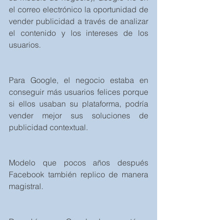
el correo electrónico la oportunidad de 
vender publicidad a través de analizar 
el contenido y los intereses de los 
usuarios.
Para Google, el negocio estaba en 
conseguir más usuarios felices porque 
si ellos usaban su plataforma, podría 
vender mejor sus soluciones de 
publicidad contextual. 
Modelo que pocos años después 
Facebook también replico de manera 
magistral.