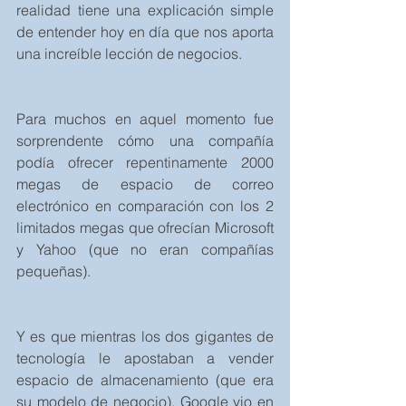
realidad tiene una explicación simple 
de entender hoy en día que nos aporta 
una increíble lección de negocios.
Para muchos en aquel momento fue 
sorprendente cómo una compañía 
podía ofrecer repentinamente 2000 
megas de espacio de correo 
electrónico en comparación con los 2 
limitados megas que ofrecían Microsoft 
y Yahoo (que no eran compañías 
pequeñas).
Y es que mientras los dos gigantes de 
tecnología le apostaban a vender 
espacio de almacenamiento (que era 
su modelo de negocio), Google vio en 