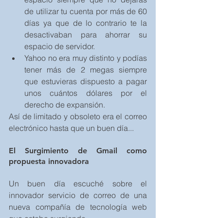
de utilizar tu cuenta por más de 60 
días ya que de lo contrario te la 
desactivaban para ahorrar su 
espacio de servidor.  
Yahoo no era muy distinto y podías 
tener más de 2 megas siempre 
que estuvieras dispuesto a pagar 
unos cuántos dólares por el 
derecho de expansión. 
Así de limitado y obsoleto era el correo 
electrónico hasta que un buen día... 
El Surgimiento de Gmail como 
propuesta innovadora
Un buen día escuché sobre el 
innovador servicio de correo de una 
nueva compañía de tecnología web 