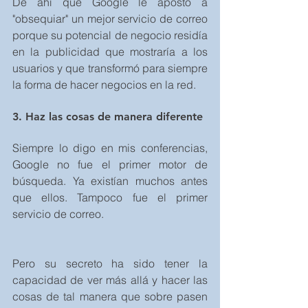
De ahí que Google le apostó a 
"obsequiar" un mejor servicio de correo 
porque su potencial de negocio residía 
en la publicidad que mostraría a los 
usuarios y que transformó para siempre 
la forma de hacer negocios en la red.
3. Haz las cosas de manera diferente
Siempre lo digo en mis conferencias, 
Google no fue el primer motor de 
búsqueda. Ya existían muchos antes 
que ellos. Tampoco fue el primer 
servicio de correo.
Pero su secreto ha sido tener la 
capacidad de ver más allá y hacer las 
cosas de tal manera que sobre pasen 