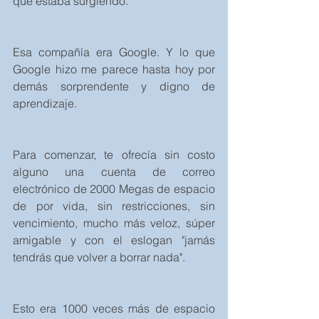
que estaba surgiendo.
Esa compañía era Google. Y lo que 
Google hizo me parece hasta hoy por 
demás sorprendente y digno de 
aprendizaje.
Para comenzar, te ofrecía sin costo 
alguno una cuenta de correo 
electrónico de 2000 Megas de espacio 
de por vida, sin restricciones, sin 
vencimiento, mucho más veloz, súper 
amigable y con el eslogan "jamás 
tendrás que volver a borrar nada".
Esto era 1000 veces más de espacio 