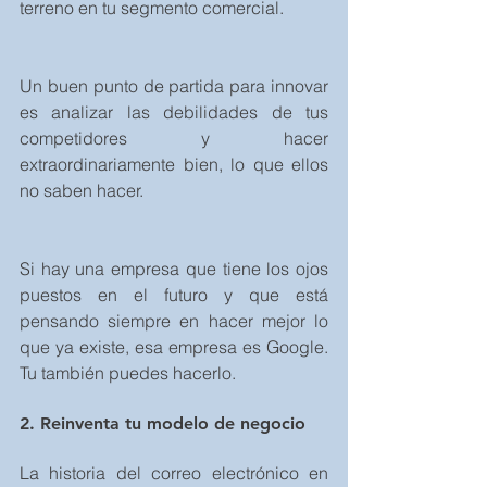
terreno en tu segmento comercial.
Un buen punto de partida para innovar 
es analizar las debilidades de tus 
competidores y hacer 
extraordinariamente bien, lo que ellos 
no saben hacer.
Si hay una empresa que tiene los ojos 
puestos en el futuro y que está 
pensando siempre en hacer mejor lo 
que ya existe, esa empresa es Google. 
Tu también puedes hacerlo. 
2. Reinventa tu modelo de negocio
La historia del correo electrónico en 