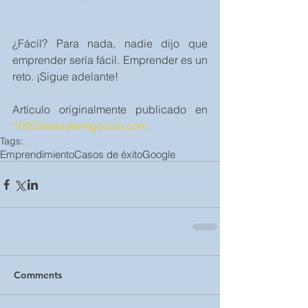
¿Fácil? Para nada, nadie dijo que 
emprender sería fácil. Emprender es un 
reto. ¡Sigue adelante!
Artículo originalmente publicado en 
1000ideasdenegocios.com
Tags:
Emprendimiento
Casos de éxito
Google
Comments