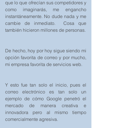
que lo que ofrecían sus competidores y 
como imaginarás, me engancho 
instantáneamente. No dude nada y me 
cambie de inmediato.  Cosa que 
también hicieron millones de personas.
De hecho, hoy por hoy sigue siendo mi 
opción favorita de correo y por mucho, 
mi empresa favorita de servicios web.
Y esto fue tan solo el inicio, pues el 
correo electrónico es tan solo un 
ejemplo de cómo Google penetró el 
mercado de manera creativa e 
innovadora pero al mismo tiempo 
comercialmente agresiva.