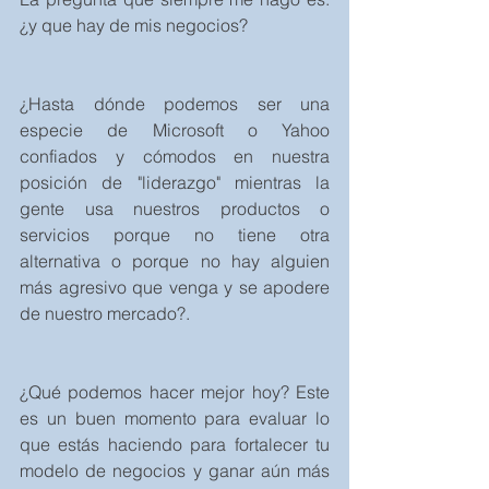
¿y que hay de mis negocios?
¿Hasta dónde podemos ser una 
especie de Microsoft o Yahoo 
confiados y cómodos en nuestra 
posición de "liderazgo" mientras la 
gente usa nuestros productos o 
servicios porque no tiene otra 
alternativa o porque no hay alguien 
más agresivo que venga y se apodere 
de nuestro mercado?.
¿Qué podemos hacer mejor hoy? Este 
es un buen momento para evaluar lo 
que estás haciendo para fortalecer tu 
modelo de negocios y ganar aún más 