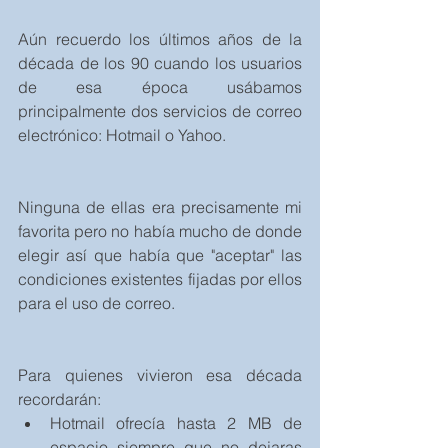
Aún recuerdo los últimos años de la 
década de los 90 cuando los usuarios 
de esa época usábamos 
principalmente dos servicios de correo 
electrónico: Hotmail o Yahoo.
Ninguna de ellas era precisamente mi 
favorita pero no había mucho de donde 
elegir así que había que "aceptar" las 
condiciones existentes fijadas por ellos 
para el uso de correo.
Para quienes vivieron esa década 
recordarán: 
Hotmail ofrecía hasta 2 MB de 
espacio siempre que no dejaras 