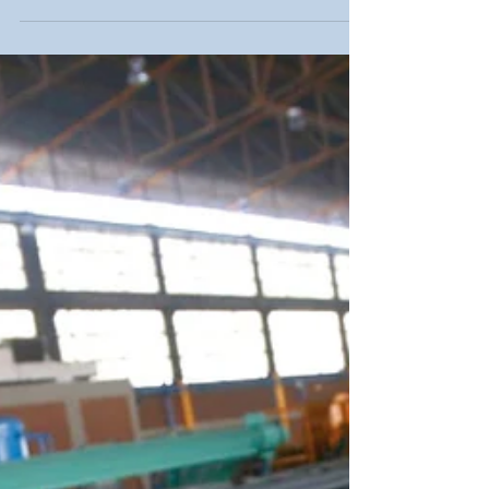
de acero y aluminio
Trump firmó imposición de aranceles a
importaciones de acero y aluminio