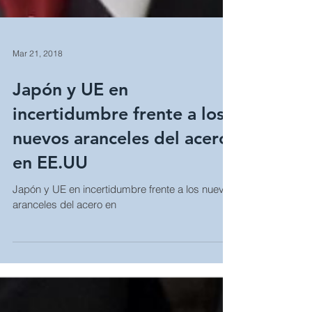
Mar 21, 2018
Japón y UE en
incertidumbre frente a los
nuevos aranceles del acero
en EE.UU
Japón y UE en incertidumbre frente a los nuevos
aranceles del acero en