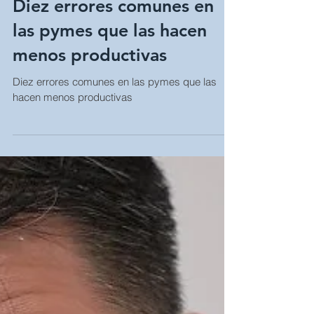
Diez errores comunes en
las pymes que las hacen
menos productivas
Diez errores comunes en las pymes que las
hacen menos productivas