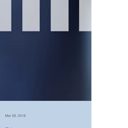
Mar 26, 2018