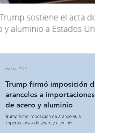
Mar 14, 2018
Trump firmó imposición de
aranceles a importaciones