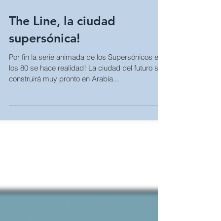
Nov 23, 2022
The Line, la ciudad
supersónica!
Por fin la serie animada de los Supersónicos en
los 80 se hace realidad! La ciudad del futuro se
construirá muy pronto en Arabia...