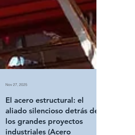
Nov 27, 2025
El acero estructural: el
aliado silencioso detrás de
los grandes proyectos