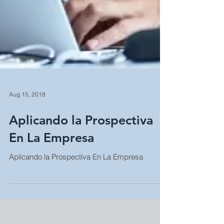
Aug 15, 2018
Aplicando la Prospectiva
En La Empresa