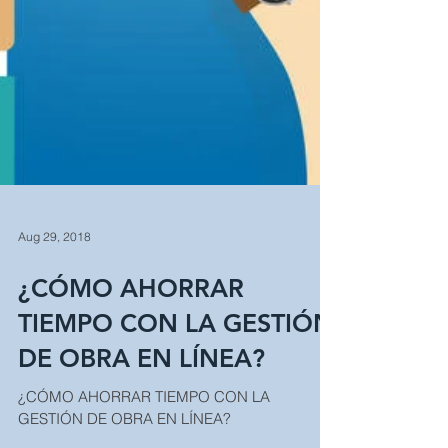
Aug 29, 2018
¿CÓMO AHORRAR
TIEMPO CON LA GESTIÓN
DE OBRA EN LÍNEA?