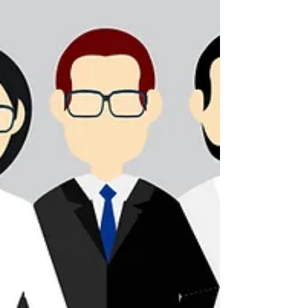
Aplicando la Prospectiva En La Empresa