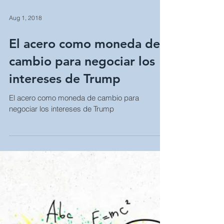
Aug 1, 2018
El acero como moneda de
cambio para negociar los
intereses de Trump
El acero como moneda de cambio para
negociar los intereses de Trump