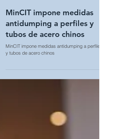
Aug 22, 2018
MinCIT impone medidas
antidumping a perfiles y
tubos de acero chinos
MinCIT impone medidas antidumping a perfiles
y tubos de acero chinos