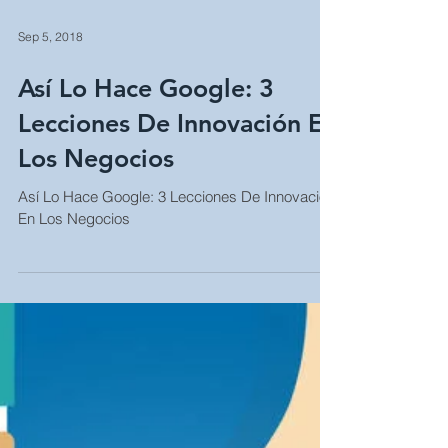
Sep 5, 2018
Así Lo Hace Google: 3
Lecciones De Innovación En
Los Negocios
Así Lo Hace Google: 3 Lecciones De Innovación
En Los Negocios