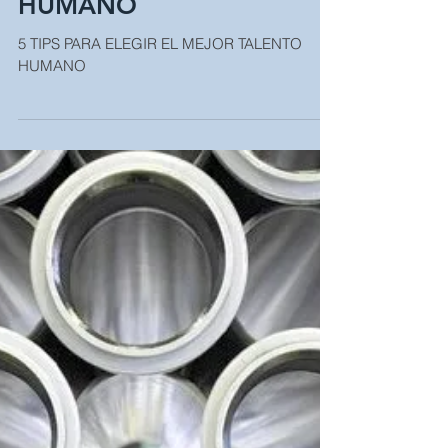
Aug 8, 2018
5 TIPS PARA ELEGIR EL
MEJOR TALENTO
HUMANO
5 TIPS PARA ELEGIR EL MEJOR TALENTO
HUMANO