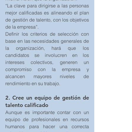
“La clave para dirigirse a las personas 
mejor calificadas es alineando el plan 
de gestión de talento, con los objetivos 
de la empresa”.
Definir los criterios de selección con 
base en las necesidades generales de 
la organización, hará que los 
candidatos se involucren en los 
intereses colectivos, generen un 
compromiso con la empresa y 
alcancen mayores niveles de 
rendimiento en su trabajo.
2. Cree un equipo de gestión de 
talento calificado
Aunque es importante contar con un 
equipo de profesionales en recursos 
humanos para hacer una correcta 