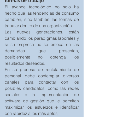
formas de trabajo
El avance tecnológico no solo ha 
hecho que las tendencias de consumo 
cambien, sino también las formas de 
trabajar dentro de una organización.
Las nuevas generaciones, están 
cambiando los paradigmas laborales y 
si su empresa no se enfoca en las 
demandas que presentan, 
posiblemente no obtenga los 
resultados deseados.
En su proceso de reclutamiento de 
personal debe contemplar diversos 
canales para contactar con los 
posibles candidatos, como las redes 
sociales o la implementación de 
software de gestión que le permitan 
maximizar los esfuerzos e identificar 
con rapidez a los más aptos.