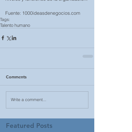
Fuente: 1000ideasdenegocios.com
Tags:
Talento humano
Comments
Write a comment...
Featured Posts