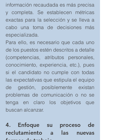
información recaudada es más precisa 
y completa. Se establecen métricas 
exactas para la selección y se lleva a 
cabo una toma de decisiones más 
especializada.
Para ello, es necesario que cada uno 
de los puestos estén descritos a detalle 
(competencias, atributos personales, 
conocimiento, experiencia, etc.), pues 
si el candidato no cumple con todas 
las expectativas que estipula el equipo 
de gestión, posiblemente existan 
problemas de comunicación o no se 
tenga en claro los objetivos que 
buscan alcanzar.
4. Enfoque su proceso de 
reclutamiento a las nuevas 