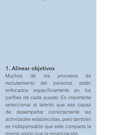
1. Alinear objetivos
Muchos de los procesos de 
reclutamiento del personal, están 
enfocados específicamente en los 
perfiles de cada puesto. Es importante 
seleccionar al talento que sea capaz 
de desempeñar correctamente las 
actividades establecidas, pero también 
es indispensable que este comparta la 
misma visión que la organización.