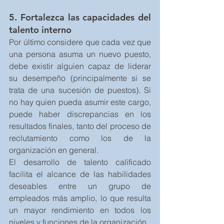
5. Fortalezca las capacidades del 
talento interno
Por último considere que cada vez que 
una persona asuma un nuevo puesto, 
debe existir alguien capaz de liderar 
su desempeño (principalmente si se 
trata de una sucesión de puestos). Si 
no hay quien pueda asumir este cargo, 
puede haber discrepancias en los 
resultados finales, tanto del proceso de 
reclutamiento como los de la 
organización en general.
El desarrollo de talento calificado 
facilita el alcance de las habilidades 
deseables entre un grupo de 
empleados más amplio, lo que resulta 
un mayor rendimiento en todos los 
niveles y funciones de la organización.