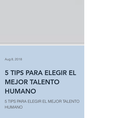
Aug 8, 2018
5 TIPS PARA ELEGIR EL
MEJOR TALENTO
HUMANO
5 TIPS PARA ELEGIR EL MEJOR TALENTO
HUMANO