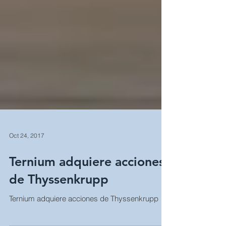
Oct 24, 2017
Ternium adquiere acciones
de Thyssenkrupp
Ternium adquiere acciones de Thyssenkrupp