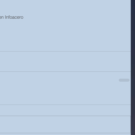
en Infoacero