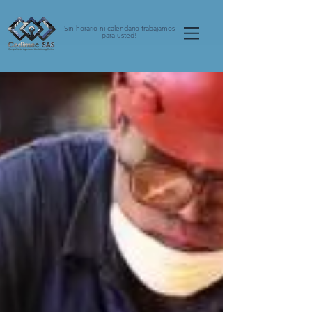
Sin horario ni calendario trabajamos
para usted!