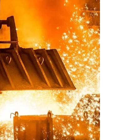
Colombia inicia acciones para mitigar impacto
de nuevos aranceles