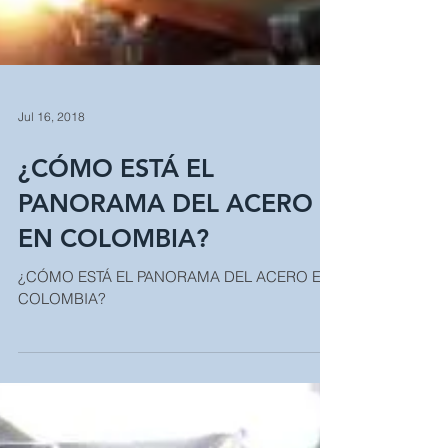
Jul 16, 2018
¿CÓMO ESTÁ EL
PANORAMA DEL ACERO
EN COLOMBIA?
¿CÓMO ESTÁ EL PANORAMA DEL ACERO EN
COLOMBIA?