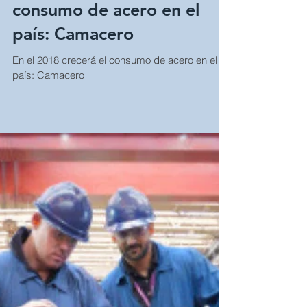
Jun 7, 2018
En el 2018 crecerá el
consumo de acero en el
país: Camacero
En el 2018 crecerá el consumo de acero en el
país: Camacero