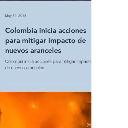
May 30, 2018
Colombia inicia acciones
para mitigar impacto de
nuevos aranceles