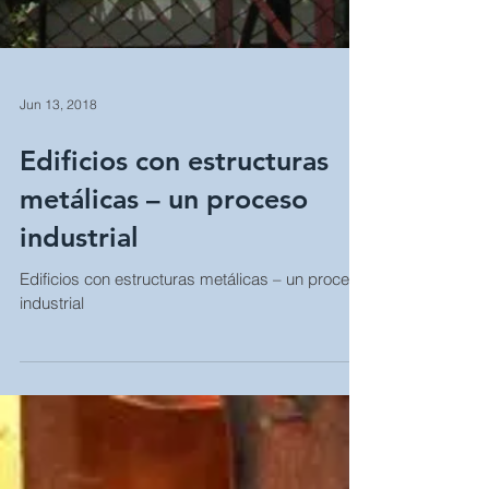
Jun 13, 2018
Edificios con estructuras
metálicas – un proceso
industrial
Edificios con estructuras metálicas – un proceso
industrial