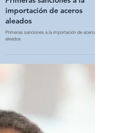
Jun 29, 2018
Primeras sanciones a la
importación de aceros
aleados
Primeras sanciones a la importación de aceros
aleados