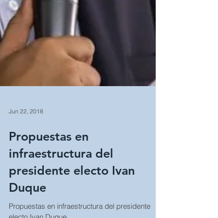
Jun 22, 2018
Propuestas en
infraestructura del