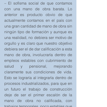
– El sofisma social de que contamos 
con una mano de obra barata. Lo 
anterior es producto obvio de que 
actualmente contamos en el país con 
una gran cantidad de mano de obra sin 
ningún tipo de formación y aunque es 
una realidad, no debiera ser motivo de 
orgullo y es claro que nuestro objetivo 
debiera ser el de dar calificación a esta 
mano de obra, involucrarla dentro de 
empleos estables con cubrimiento de 
salud y pensional, mejorando 
claramente sus condiciones de vida. 
Esto se lograría al integrarla dentro de 
procesos industrializados, para que en 
un futuro el trabajo de construcción 
deje de ser el primer escalón de la 
mano de obra no calificada, con 
trabajos temporales, poco estables que 