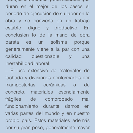
duran en el mejor de los casos el 
periodo de ejecución de su labor en la 
obra y se convierta en un trabajo 
estable, digno y productivo. En 
conclusión lo de la mano de obra 
barata es un sofisma porque 
generalmente viene a la par con una 
calidad cuestionable y una 
inestabilidad laboral.
– El uso extensivo de materiales de 
fachada y divisiones conformados por 
mamposterías cerámicas o de 
concreto, materiales esencialmente 
frágiles de comprobado mal 
funcionamiento durante sismos en 
varias partes del mundo y en nuestro 
propio país. Estos materiales además 
por su gran peso, generalmente mayor 