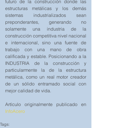
futuro de la construcción donde las 
estructuras metálicas y los demás 
sistemas industrializados sean 
preponderantes, generando no 
solamente una industria de la 
construcción competitiva nivel nacional 
e internacional, sino una fuente de 
trabajo con una mano de obra 
calificada y estable. Posicionando a la 
INDUSTRIA de la construcción y 
particularmente la de la estructura 
metálica, como un real motor creador 
de un sólido entramado social con 
mejor calidad de vida.
Artículo originalmente publicado en 
InfoAcero
Tags: