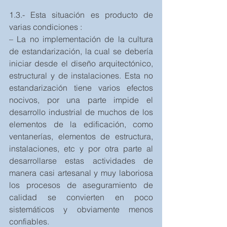
1.3.- Esta situación es producto de 
varias condiciones :
– La no implementación de la cultura 
de estandarización, la cual se debería 
iniciar desde el diseño arquitectónico, 
estructural y de instalaciones. Esta no 
estandarización tiene varios efectos 
nocivos, por una parte impide el 
desarrollo industrial de muchos de los 
elementos de la edificación, como 
ventanerías, elementos de estructura, 
instalaciones, etc y por otra parte al 
desarrollarse estas actividades de 
manera casi artesanal y muy laboriosa 
los procesos de aseguramiento de 
calidad se convierten en poco 
sistemáticos y obviamente menos 
confiables.