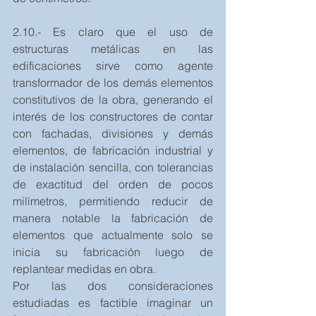
2.10.- Es claro que el uso de 
estructuras metálicas en las 
edificaciones sirve como agente 
transformador de los demás elementos 
constitutivos de la obra, generando el 
interés de los constructores de contar 
con fachadas, divisiones y demás 
elementos, de fabricación industrial y 
de instalación sencilla, con tolerancias 
de exactitud del orden de pocos 
milímetros, permitiendo reducir de 
manera notable la fabricación de 
elementos que actualmente solo se 
inicia su fabricación luego de 
replantear medidas en obra.
Por las dos consideraciones 
estudiadas es factible imaginar un 