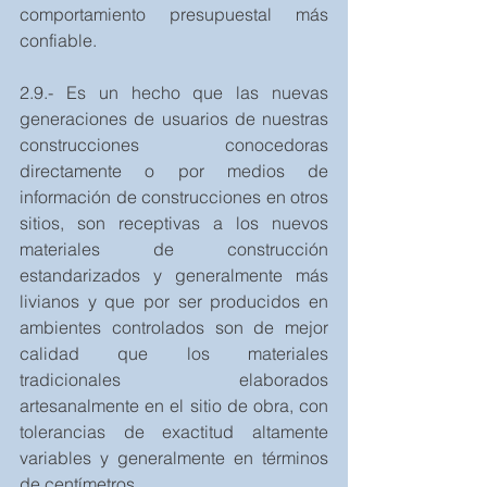
comportamiento presupuestal más 
confiable.
2.9.- Es un hecho que las nuevas 
generaciones de usuarios de nuestras 
construcciones conocedoras 
directamente o por medios de 
información de construcciones en otros 
sitios, son receptivas a los nuevos 
materiales de construcción 
estandarizados y generalmente más 
livianos y que por ser producidos en 
ambientes controlados son de mejor 
calidad que los materiales 
tradicionales elaborados 
artesanalmente en el sitio de obra, con 
tolerancias de exactitud altamente 
variables y generalmente en términos 
de centímetros.