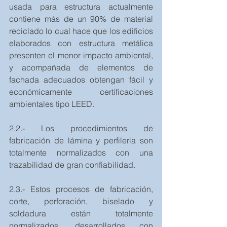
usada para estructura actualmente 
contiene más de un 90% de material 
reciclado lo cual hace que los edificios 
elaborados con estructura metálica 
presenten el menor impacto ambiental, 
y acompañada de elementos de 
fachada adecuados obtengan fácil y 
económicamente certificaciones 
ambientales tipo LEED.
2.2.- Los procedimientos de 
fabricación de lámina y perfileria son 
totalmente normalizados con una 
trazabilidad de gran confiabilidad.
2.3.- Estos procesos de fabricación, 
corte, perforación, biselado y 
soldadura están totalmente 
normalizados, desarrollados con 