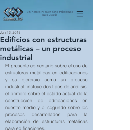
Sin horario ni calendario trabajamos
para usted!
Jun 13, 2018
Edificios con estructuras
metálicas – un proceso
industrial
El presente comentario sobre el uso de 
estructuras metálicas en edificaciones 
y su ejercicio como un proceso 
industrial, incluye dos tipos de análisis, 
el primero sobre el estado actual de la 
construcción de edificaciones en 
nuestro medio y el segundo sobre los 
procesos desarrollados para la 
elaboración de estructuras metálicas 
para edificaciones.