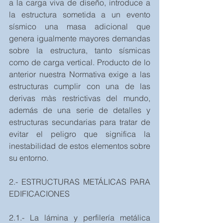
a la carga viva de diseño, introduce a 
la estructura sometida a un evento 
sísmico una masa adicional que 
genera igualmente mayores demandas 
sobre la estructura, tanto sísmicas 
como de carga vertical. Producto de lo 
anterior nuestra Normativa exige a las 
estructuras cumplir con una de las 
derivas màs restrictivas del mundo, 
además de una serie de detalles y 
estructuras secundarias para tratar de 
evitar el peligro que significa la 
inestabilidad de estos elementos sobre 
su entorno.
2.- ESTRUCTURAS METÁLICAS PARA 
EDIFICACIONES
2.1.- La lámina y perfilería metálica 