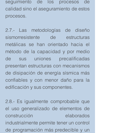
seguimiento de los procesos de 
calidad sino el aseguramiento de estos 
procesos.
2.7.- Las metodologías de diseño 
sismorresistente de estructuras 
metálicas se han orientado hacia el 
método de la capacidad y por medio 
de sus uniones precalificadas 
presentan estructuras con mecanismos 
de disipación de energía sísmica más 
confiables y con menor daño para la 
edificación y sus componentes.
2.8.- Es igualmente comprobable que 
el uso generalizado de elementos de 
construcción elaborados 
industrialmente permite tener un control 
de programación más predecible y un 