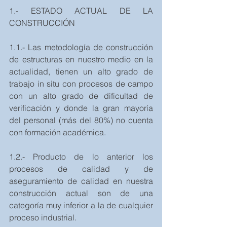
1.- ESTADO ACTUAL DE LA 
CONSTRUCCIÓN
1.1.- Las metodología de construcción 
de estructuras en nuestro medio en la 
actualidad, tienen un alto grado de 
trabajo in situ con procesos de campo 
con un alto grado de dificultad de 
verificación y donde la gran mayoría 
del personal (más del 80%) no cuenta 
con formación académica.
1.2.- Producto de lo anterior los 
procesos de calidad y de 
aseguramiento de calidad en nuestra 
construcción actual son de una 
categoría muy inferior a la de cualquier 
proceso industrial.