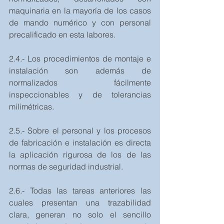
maquinaria en la mayoría de los casos 
de mando numérico y con personal 
precalificado en esta labores.
2.4.- Los procedimientos de montaje e 
instalación son además de 
normalizados fácilmente 
inspeccionables y de tolerancias 
milimétricas.
2.5.- Sobre el personal y los procesos 
de fabricación e instalación es directa 
la aplicación rigurosa de los de las 
normas de seguridad industrial.
2.6.- Todas las tareas anteriores las 
cuales presentan una trazabilidad 
clara, generan no solo el sencillo 