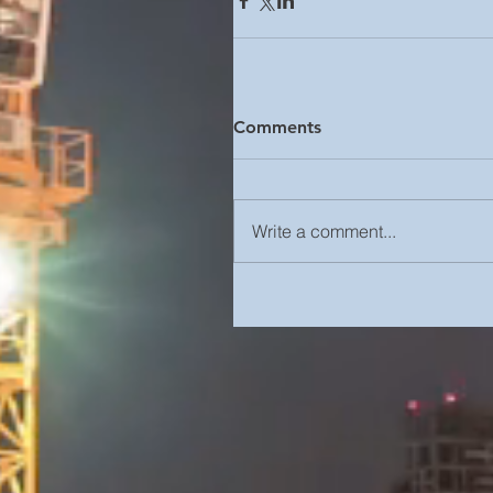
Comments
Write a comment...