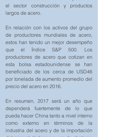
el sector construcción y productos 
largos de acero.
En relación con los activos del grupo 
de productores mundiales de acero, 
estos han tenido un mejor desempeño 
que el Índice S&P 500. Los 
productores de acero que cotizan en 
esta bolsa estadounidense se han 
beneficiado de los cerca de USD46 
por tonelada de aumento promedio del 
precio del acero en 2016.
En resumen, 2017 será un año que 
dependerá fuertemente de lo que 
pueda hacer China tanto a nivel interno 
como externo en términos de la 
industria del acero y de la importación 