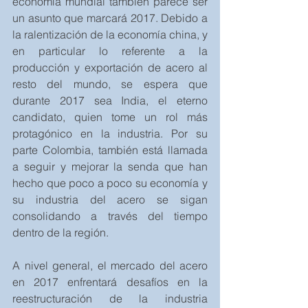
economía mundial también parece ser 
un asunto que marcará 2017. Debido a 
la ralentización de la economía china, y 
en particular lo referente a la 
producción y exportación de acero al 
resto del mundo, se espera que 
durante 2017 sea India, el eterno 
candidato, quien tome un rol más 
protagónico en la industria. Por su 
parte Colombia, también está llamada 
a seguir y mejorar la senda que han 
hecho que poco a poco su economía y 
su industria del acero se sigan 
consolidando a través del tiempo 
dentro de la región.  
A nivel general, el mercado del acero 
en 2017 enfrentará desafíos en la 
reestructuración de la industria 