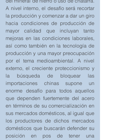
del mineral de hierro o uso de chatarra. 
A nivel interno, el desafío será recortar 
la producción y comenzar a dar un giro 
hacia condiciones de producción de 
mayor calidad que incluyan tanto 
mejoras en las condiciones laborales, 
así como también en la tecnología de 
producción y una mayor preocupación 
por el tema medioambiental. A nivel 
externo, el creciente proteccionismo y 
la búsqueda de bloquear las 
importaciones chinas supone un 
enorme desafío para todos aquellos 
que dependen fuertemente del acero 
en términos de su comercialización en 
sus mercados domésticos, al igual que 
los productores de dichos mercados 
domésticos que buscarán defender su 
posición en pos de tener una 