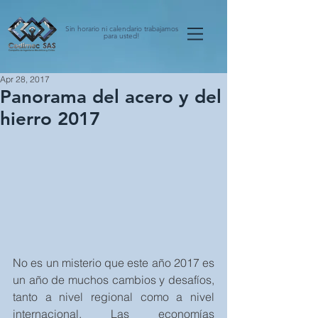
Sin horario ni calendario trabajamos
para usted!
Apr 28, 2017
Panorama del acero y del
hierro 2017
No es un misterio que este año 2017 es 
un año de muchos cambios y desafíos, 
tanto a nivel regional como a nivel 
internacional. Las economías 