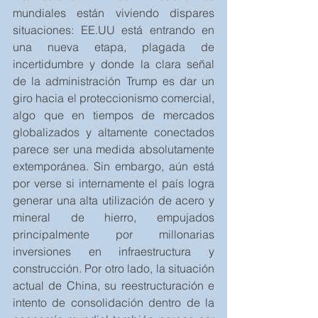
mundiales están viviendo dispares 
situaciones: EE.UU está entrando en 
una nueva etapa, plagada de 
incertidumbre y donde la clara señal 
de la administración Trump es dar un 
giro hacia el proteccionismo comercial, 
algo que en tiempos de mercados 
globalizados y altamente conectados 
parece ser una medida absolutamente 
extemporánea. Sin embargo, aún está 
por verse si internamente el país logra 
generar una alta utilización de acero y 
mineral de hierro, empujados 
principalmente por millonarias 
inversiones en infraestructura y 
construcción. Por otro lado, la situación 
actual de China, su reestructuración e 
intento de consolidación dentro de la 