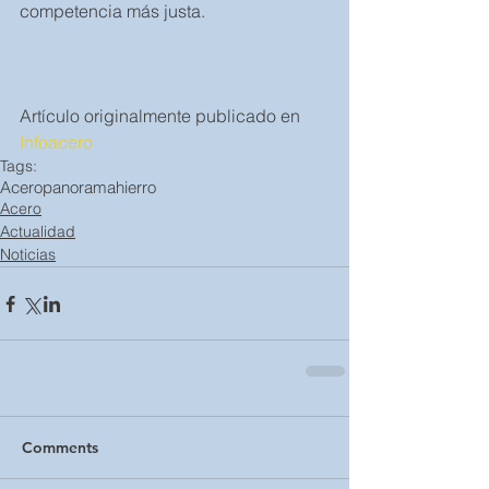
competencia más justa.
Artículo originalmente publicado en 
Infoacero
Tags:
Acero
panorama
hierro
Acero
Actualidad
Noticias
Comments