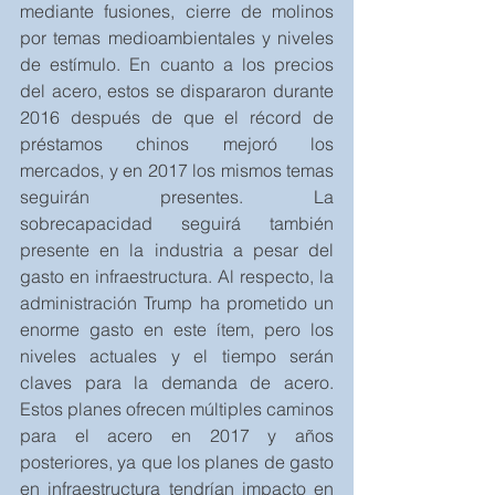
mediante fusiones, cierre de molinos 
por temas medioambientales y niveles 
de estímulo. En cuanto a los precios 
del acero, estos se dispararon durante 
2016 después de que el récord de 
préstamos chinos mejoró los 
mercados, y en 2017 los mismos temas 
seguirán presentes. La 
sobrecapacidad seguirá también 
presente en la industria a pesar del 
gasto en infraestructura. Al respecto, la 
administración Trump ha prometido un 
enorme gasto en este ítem, pero los 
niveles actuales y el tiempo serán 
claves para la demanda de acero. 
Estos planes ofrecen múltiples caminos 
para el acero en 2017 y años 
posteriores, ya que los planes de gasto 
en infraestructura tendrían impacto en 