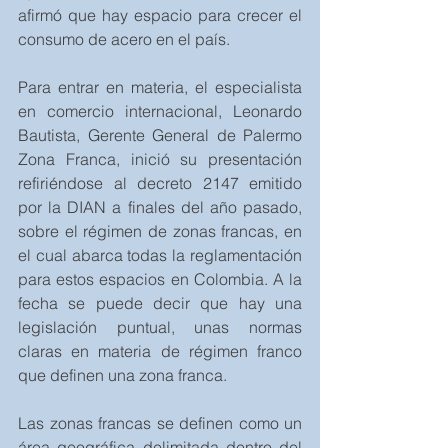
afirmó que hay espacio para crecer el 
consumo de acero en el país.
Para entrar en materia, el especialista 
en comercio internacional, Leonardo 
Bautista, Gerente General de Palermo 
Zona Franca, inició su presentación 
refiriéndose al decreto 2147 emitido 
por la DIAN a finales del año pasado, 
sobre el régimen de zonas francas, en 
el cual abarca todas la reglamentación 
para estos espacios en Colombia. A la 
fecha se puede decir que hay una 
legislación puntual, unas normas 
claras en materia de régimen franco 
que definen una zona franca.
Las zonas francas se definen como un 
área geográfica delimitada dentro del 