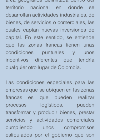
territorio nacional en donde se 
desarrollan actividades industriales, de 
bienes, de servicios o comerciales, las 
cuales captan nuevas inversiones de 
capital. En este sentido, se entiende 
que las zonas francas tienen unas 
condiciones puntuales y unos 
incentivos diferentes que tendría 
cualquier otro lugar de Colombia.
Las condiciones especiales para las 
empresas que se ubiquen en las zonas 
francas es que pueden realizar 
procesos logísticos, pueden 
transformar y producir bienes, prestar 
servicios y actividades comerciales 
cumpliendo unos compromisos 
estipulados por el gobierno que son 