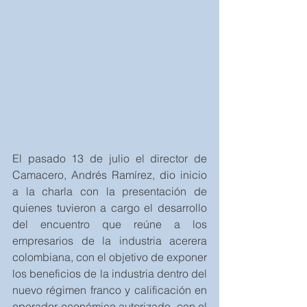
El pasado 13 de julio el director de 
Camacero, Andrés Ramírez, dio inicio 
a la charla con la presentación de 
quienes tuvieron a cargo el desarrollo 
del encuentro que reúne a los 
empresarios de la industria acerera 
colombiana, con el objetivo de exponer 
los beneficios de la industria dentro del 
nuevo régimen franco y calificación en 
operador económico autorizado, con el 