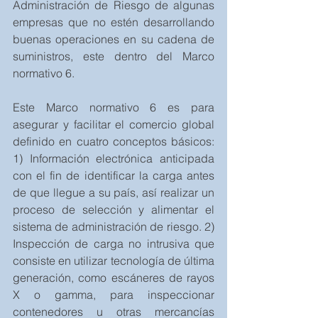
Administración de Riesgo de algunas 
empresas que no estén desarrollando 
buenas operaciones en su cadena de 
suministros, este dentro del Marco 
normativo 6.
Este Marco normativo 6 es para 
asegurar y facilitar el comercio global 
definido en cuatro conceptos básicos: 
1) Información electrónica anticipada 
con el fin de identificar la carga antes 
de que llegue a su país, así realizar un 
proceso de selección y alimentar el 
sistema de administración de riesgo. 2) 
Inspección de carga no intrusiva que 
consiste en utilizar tecnología de última 
generación, como escáneres de rayos 
X o gamma, para inspeccionar 
contenedores u otras mercancías 