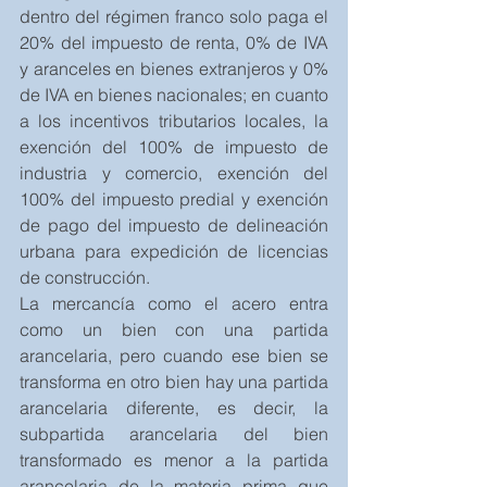
dentro del régimen franco solo paga el 
20% del impuesto de renta, 0% de IVA 
y aranceles en bienes extranjeros y 0% 
de IVA en bienes nacionales; en cuanto 
a los incentivos tributarios locales, la 
exención del 100% de impuesto de 
industria y comercio, exención del 
100% del impuesto predial y exención 
de pago del impuesto de delineación 
urbana para expedición de licencias 
de construcción. 
La mercancía como el acero entra 
como un bien con una partida 
arancelaria, pero cuando ese bien se 
transforma en otro bien hay una partida 
arancelaria diferente, es decir, la 
subpartida arancelaria del bien 
transformado es menor a la partida 
arancelaria de la materia prima que 