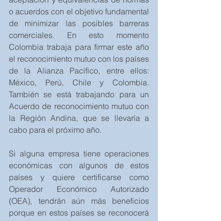
o acuerdos con el objetivo fundamental 
de minimizar las posibles barreras 
comerciales. En esto momento 
Colombia trabaja para firmar este año 
el reconocimiento mutuo con los países 
de la Alianza Pacífico, entre ellos: 
México, Perú, Chile y Colombia. 
También se está trabajando para un 
Acuerdo de reconocimiento mutuo con 
la Región Andina, que se llevaría a 
cabo para el próximo año.
Si alguna empresa tiene operaciones 
económicas con algunos de estos 
países y quiere certificarse como 
Operador Económico Autorizado 
(OEA), tendrán aún más beneficios 
porque en estos países se reconocerá 