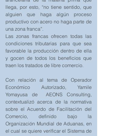
llega, por esto, “no tiene sentido, que 
alguien que haga algún proceso 
productivo con acero no haga parte de 
una zona franca”.
Las zonas francas ofrecen todas las 
condiciones tributarias para que sea 
favorable la producción dentro de ella 
y gocen de todos los beneficios que 
traen los tratados de libre comercio.
Con relación al tema de Operador 
Económico Autorizado, Yamile 
Yomayusa de  AEONS Consulting, 
contextualizó acerca de la normativa 
sobre el Acuerdo de Facilitación del 
Comercio, definido bajo la 
Organización Mundial de Aduanas, en 
el cual se quiere verificar el Sistema de 