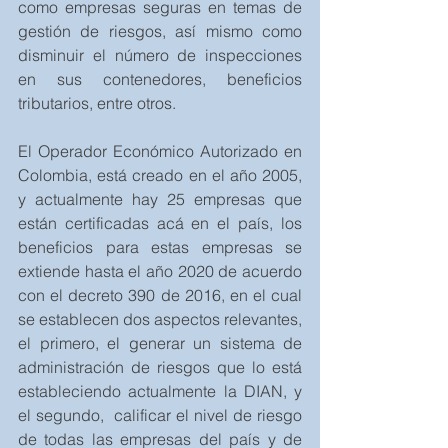
como empresas seguras en temas de 
gestión de riesgos, así mismo como 
disminuir el número de inspecciones 
en sus contenedores, beneficios 
tributarios, entre otros.
El Operador Económico Autorizado en 
Colombia, está creado en el año 2005, 
y actualmente hay 25 empresas que 
están certificadas acá en el país, los 
beneficios para estas empresas se 
extiende hasta el año 2020 de acuerdo 
con el decreto 390 de 2016, en el cual 
se establecen dos aspectos relevantes, 
el primero, el generar un sistema de 
administración de riesgos que lo está 
estableciendo actualmente la DIAN, y 
el segundo,  calificar el nivel de riesgo 
de todas las empresas del país y de 