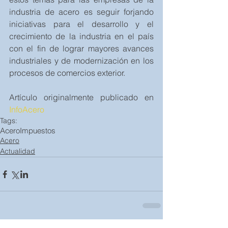
industria de acero es seguir forjando 
iniciativas para el desarrollo y el 
crecimiento de la industria en el país 
con el fin de lograr mayores avances 
industriales y de modernización en los 
procesos de comercios exterior.    
Artículo originalmente publicado en 
InfoAcero
Tags:
Acero
Impuestos
Acero
Actualidad