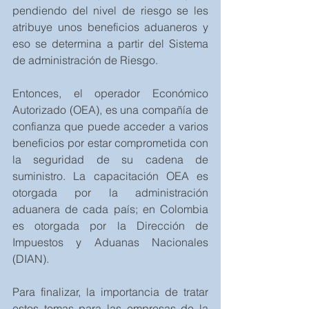
pendiendo del nivel de riesgo se les 
atribuye unos beneficios aduaneros y 
eso se determina a partir del Sistema 
de administración de Riesgo.
Entonces, el operador Económico 
Autorizado (OEA), es una compañía de 
confianza que puede acceder a varios 
beneficios por estar comprometida con 
la seguridad de su cadena de 
suministro. La capacitación OEA es 
otorgada por la administración 
aduanera de cada país; en Colombia 
es otorgada por la Dirección de 
Impuestos y Aduanas Nacionales 
(DIAN).
Para finalizar, la importancia de tratar 
estos temas para las empresas de la 