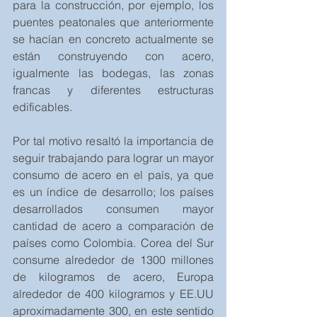
para la construcción, por ejemplo, los 
puentes peatonales que anteriormente 
se hacían en concreto actualmente se 
están construyendo con acero, 
igualmente las bodegas, las zonas 
francas y diferentes estructuras 
edificables.
Por tal motivo resaltó la importancia de 
seguir trabajando para lograr un mayor 
consumo de acero en el país, ya que 
es un índice de desarrollo; los países 
desarrollados consumen mayor 
cantidad de acero a comparación de 
países como Colombia. Corea del Sur 
consume alrededor de 1300 millones 
de kilogramos de acero, Europa 
alrededor de 400 kilogramos y EE.UU 
aproximadamente 300, en este sentido 