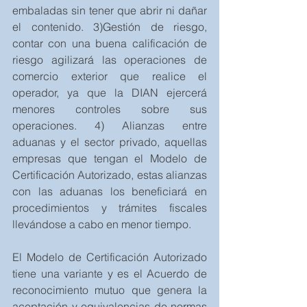
embaladas sin tener que abrir ni dañar 
el contenido. 3)Gestión de riesgo, 
contar con una buena calificación de 
riesgo agilizará las operaciones de 
comercio exterior que realice el 
operador, ya que la DIAN ejercerá 
menores controles sobre sus 
operaciones. 4) Alianzas entre 
aduanas y el sector privado, aquellas 
empresas que tengan el Modelo de 
Certificación Autorizado, estas alianzas 
con las aduanas los beneficiará en 
procedimientos y trámites fiscales 
llevándose a cabo en menor tiempo.
El Modelo de Certificación Autorizado 
tiene una variante y es el Acuerdo de 
reconocimiento mutuo que genera la 
aceptación y equivalencias de normas 