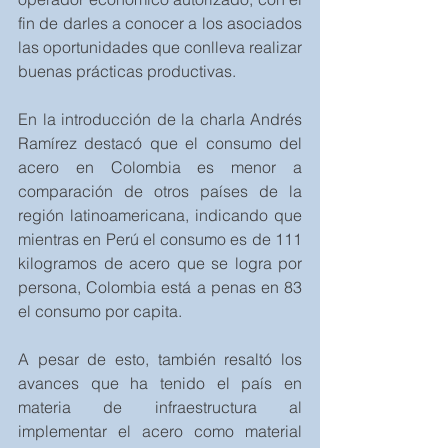
fin de darles a conocer a los asociados 
las oportunidades que conlleva realizar 
buenas prácticas productivas.
En la introducción de la charla Andrés 
Ramírez destacó que el consumo del 
acero en Colombia es menor a 
comparación de otros países de la 
región latinoamericana, indicando que 
mientras en Perú el consumo es de 111 
kilogramos de acero que se logra por 
persona, Colombia está a penas en 83 
el consumo por capita.
A pesar de esto, también resaltó los 
avances que ha tenido el país en 
materia de infraestructura al 
implementar el acero como material 