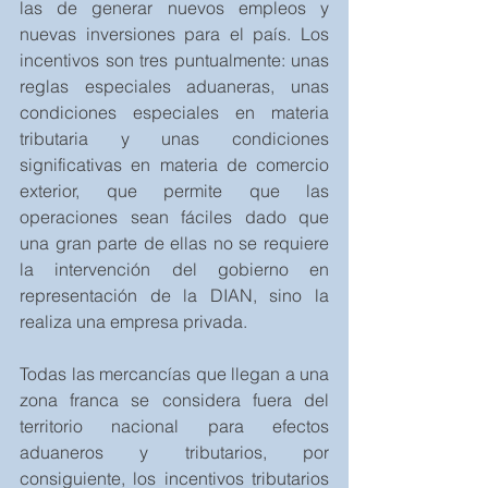
las de generar nuevos empleos y 
nuevas inversiones para el país. Los 
incentivos son tres puntualmente: unas 
reglas especiales aduaneras, unas 
condiciones especiales en materia 
tributaria y unas condiciones 
significativas en materia de comercio 
exterior, que permite que las 
operaciones sean fáciles dado que 
una gran parte de ellas no se requiere 
la intervención del gobierno en 
representación de la DIAN, sino la 
realiza una empresa privada.
Todas las mercancías que llegan a una 
zona franca se considera fuera del 
territorio nacional para efectos 
aduaneros y tributarios, por 
consiguiente, los incentivos tributarios 