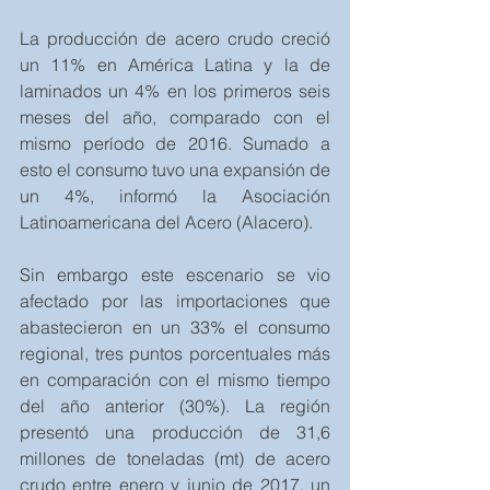
La producción de acero crudo creció 
un 11% en América Latina y la de 
laminados un 4% en los primeros seis 
meses del año, comparado con el 
mismo período de 2016. Sumado a 
esto el consumo tuvo una expansión de 
un 4%, informó la Asociación 
Latinoamericana del Acero (Alacero).
Sin embargo este escenario se vio 
afectado por las importaciones que 
abastecieron en un 33% el consumo 
regional, tres puntos porcentuales más 
en comparación con el mismo tiempo 
del año anterior (30%). La región 
presentó una producción de 31,6 
millones de toneladas (mt) de acero 
crudo entre enero y junio de 2017, un 