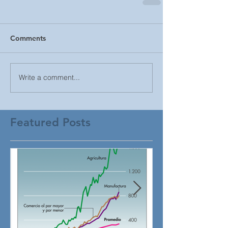
Comments
Write a comment...
Featured Posts