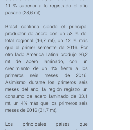
11 % superior a lo registrado el año 
pasado (28,6 mt).
Brasil continúa siendo el principal 
productor de acero con un 53 % del 
total regional (16,7 mt), un 12 % más 
que el primer semestre de 2016. Por 
otro lado América Latina produjo 26,2 
mt de acero laminado, con un 
crecimiento de un 4% frente a los 
primeros seis meses de 2016. 
Asimismo durante los primeros seis 
meses del año, la región registró un 
consumo de acero laminado de 33,1 
mt, un 4% más que los primeros seis 
meses de 2016 (31,7 mt).
Los principales países que 